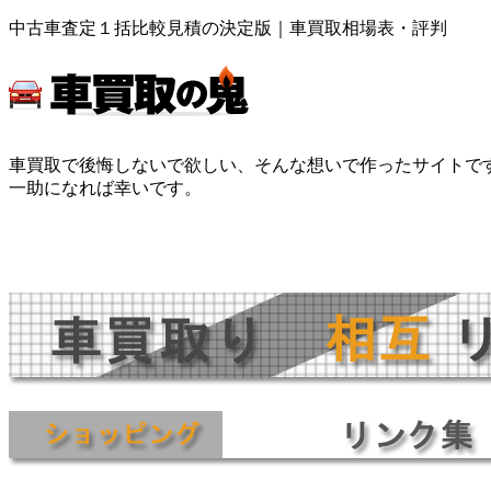
中古車査定１括比較見積の決定版｜車買取相場表・評判
車買取で後悔しないで欲しい、そんな想いで作ったサイトで
一助になれば幸いです。