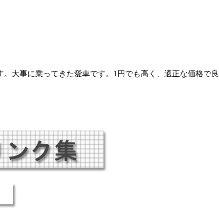
す。大事に乗ってきた愛車です。1円でも高く、適正な価格で