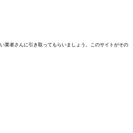
良い業者さんに引き取ってもらいましょう。このサイトがその